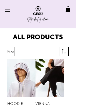
ALL PRODUCTS
Filter
HOODIE
VIENNA